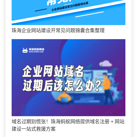
珠海企业网站建设开常见问题锦囊合集整理
域名过期别慌张！珠海蚂蚁网络提供域名注册 + 网站
建设一站式救援方案