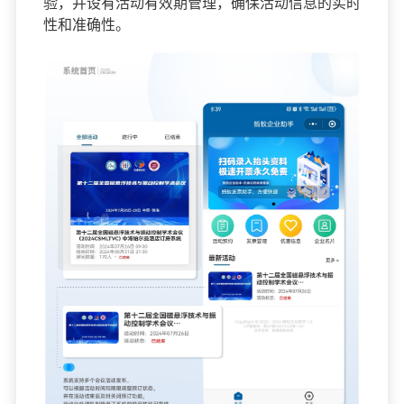
验，并设有活动有效期管理，确保活动信息的实时
性和准确性。