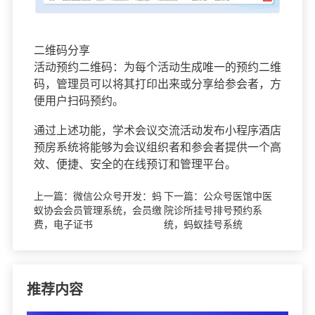
二维码分享
活动预约二维码：为每个活动生成唯一的预约二维
码，管理员可以将其打印出来或分享给参会者，方
便用户扫码预约。
通过上述功能，学术会议交流活动发布小程序酒店
预房系统将能够为会议组织者和参会者提供一个高
效、便捷、安全的在线预订和管理平台。
上一篇：
微信公众号开发：蚂
下一篇：
公众号医馆中医
蚁协会会员管理系统，会员缴
院诊所挂号排号预约系
费，电子证书
统，蚂蚁挂号系统
推荐内容