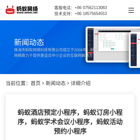
客服电话：+86 07562113083
技术支持：+86 18575654553
网站首页
新闻动态
产品中心
珠海市蚂蚁网络科技有限公司成立于2008年，蚂蚁
网络致力于提供更适合中小企业的互联网解决方
新闻动态
案。
案例展示
当前位置：
首页
新闻动态
详细介绍
关于我们
联系我们
蚂蚁酒店预定小程序，蚂蚁订房小程
序，蚂蚁学术会议小程序，蚂蚁活动
预约小程序