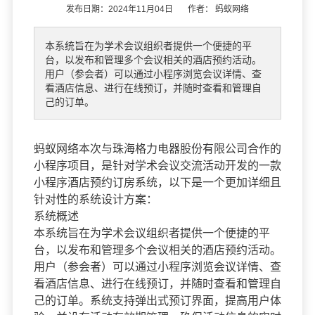
发布日期：2024年11月04日 作者：
蚂蚁网络
本系统旨在为学术会议组织者提供一个便捷的平
台，以发布和管理多个会议相关的酒店预约活动。
用户（参会者）可以通过小程序浏览会议详情、查
看酒店信息、进行在线预订，并随时查看和管理自
己的订单。
蚂蚁网络本次与珠海格力电器股份有限公司合作的
小程序项目，是针对学术会议交流活动开发的一款
小程序酒店预约订房系统，以下是一个更加详细且
针对性的系统设计方案：
系统概述
本系统旨在为学术会议组织者提供一个便捷的平
台，以发布和管理多个会议相关的酒店预约活动。
用户（参会者）可以通过小程序浏览会议详情、查
看酒店信息、进行在线预订，并随时查看和管理自
己的订单。系统支持弹出式预订界面，提高用户体