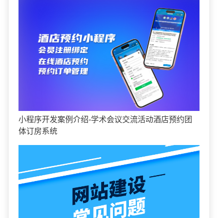
小程序开发案例介绍-学术会议交流活动酒店预约团
体订房系统