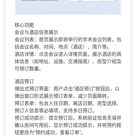
核心功能
会议与酒店信息展示
会议列表：首页展示即将举行的学术会议列表，包
括会议名称、时间、地点（酒店）、简介等。
酒店详情：点击会议进入详情页面，展示酒店的具
体信息（如地址、设施、交通指南）、房型介绍及
可预订数量。
酒店预订
弹出式预订界面：用户点击“酒店预订”按钮后，以
弹出窗口形式展示预订表单，减少页面跳转。
预订表单：包含入住日期、离店日期、房型选择、
预订人信息等必填项，支持多日预订。
预订成功提示：提交预订后，系统验证信息无误并
确认房间可用后，显示预订成功提示，并将预约按
钮更改为“预约成功，查看订单”。