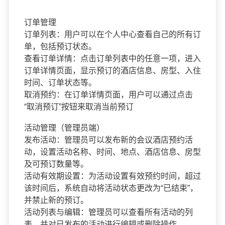
订单管理
订单列表：用户可以在个人中心查看自己的所有订
单，包括预订状态。
查看订单详情：点击订单列表中的任意一项，进入
订单详情页面，显示预订的酒店信息、房型、入住
时间、订单状态等。
取消预约：在订单详情页面，用户可以通过点击
“取消预订”按钮来取消当前预订
活动管理（管理员端）
发布活动：管理员可以发布新的会议酒店预约活
动，设置活动名称、时间、地点、酒店信息、房型
及可预订数量等。
活动有效期设置：为活动设置有效预约时间，超过
该时间后，系统自动将活动状态更改为“已结束”，
并禁止新的预订。
活动列表与编辑：管理员可以查看所有活动的列
表，并对已发布的活动进行编辑或删除操作。