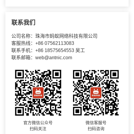
联系我们
公司名称：珠海市蚂蚁网络科技有限公司
客服热线：+86 07562113083
联系手机：+86 18575654553 吴工
联系邮箱：web@antnic.com
官方微信公众号
微信客服号
扫码关注
扫码咨询