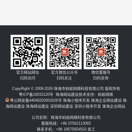
官方网站网址
官方微信公众号
微信客服号
扫码访问
扫码关注
扫码咨询
CopyRight © 2008-2026 珠海市蚂蚁网络科技有限公司 版权所有
粤ICP备16015120号
珠海网站建设
技术支持：
蚂蚁网络
粤公网安备44040202001626号
珠海小程序开发
珠海企业网站建设
珠
海网站建设
珠海网站建设
深圳网站建设
深圳小程序开发
珠海企业网站
公司名称：珠海市蚂蚁网络科技有限公司
客服热线：+86 07562113083
联系手机：+86 18575654553 吴工