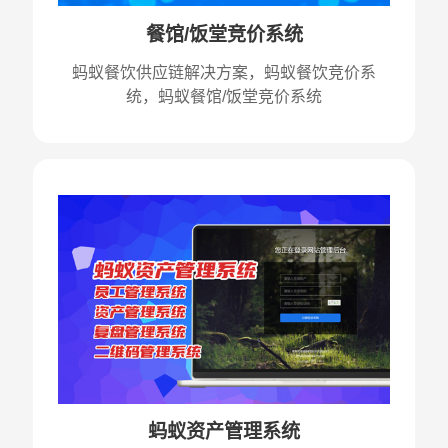
餐馆/饭堂竞价系统
蚂蚁餐饮供应链解决方案，蚂蚁餐饮竞价系
统，蚂蚁餐馆/饭堂竞价系统
蚂蚁资产管理系统