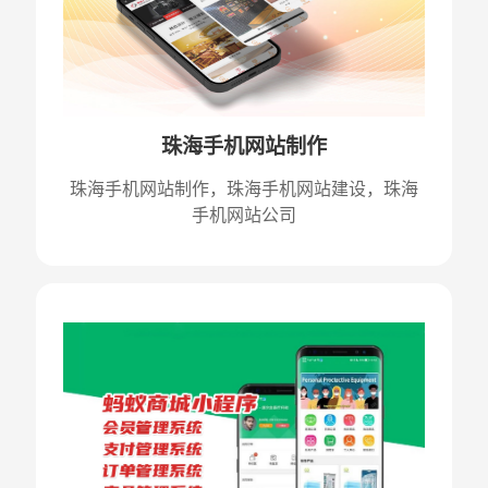
珠海手机网站制作
珠海手机网站制作，珠海手机网站建设，珠海
手机网站公司