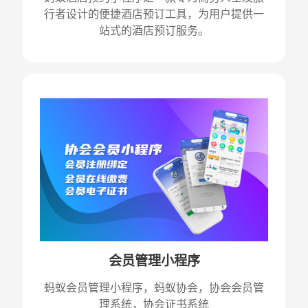
行者设计的便捷酒店预订工具，为用户提供一
站式的酒店预订服务。
会员管理小程序
蚂蚁会员管理小程序，蚂蚁协会，协会会员管
理系统，协会证书系统