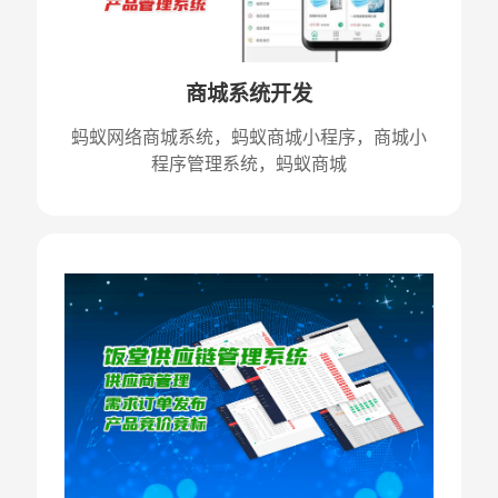
商城系统开发
蚂蚁网络商城系统，蚂蚁商城小程序，商城小
程序管理系统，蚂蚁商城