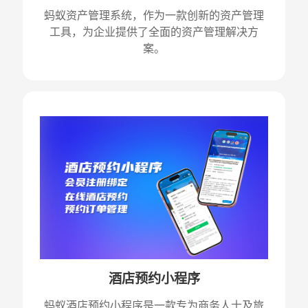
蚂蚁资产管理系统，作为一款创新的资产管理
工具，为企业提供了全面的资产管理解决方
案。
酒店预约小程序
蚂蚁酒店预约小程序是一款专为商务人士及旅