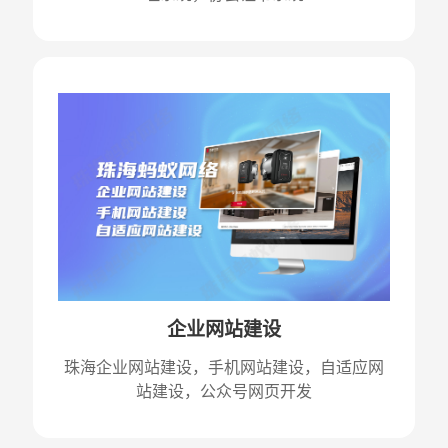
企业网站建设
珠海企业网站建设，手机网站建设，自适应网
站建设，公众号网页开发