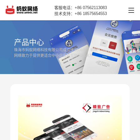
客服电话：+86 07562113083
技术支持：+86 18575654553
网站首页
产品中心
产品中心
珠海市蚂蚁网络科技有限公司成立于2008年，蚂蚁
网络致力于提供更适合中小企业的互联网解决方
新闻动态
案。
案例展示
关于我们
联系我们