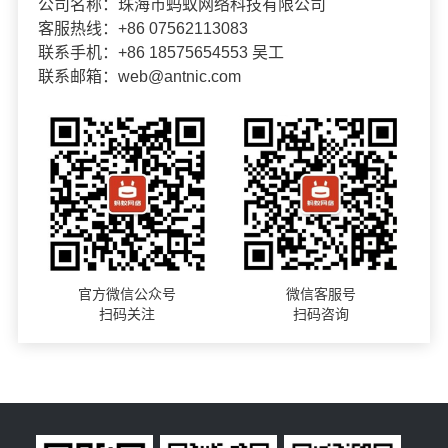
公司名称：珠海市蚂蚁网络科技有限公司
客服热线：+86 07562113083
联系手机：+86 18575654553 吴工
联系邮箱：web@antnic.com
官方微信公众号
微信客服号
扫码关注
扫码咨询