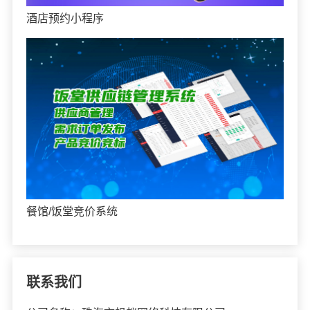
酒店预约小程序
餐馆/饭堂竞价系统
联系我们