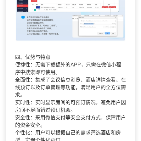
四、优势与特点
便捷性：无需下载额外的APP，只需在微信小程
序中搜索即可使用。
全面性：集成了会议信息浏览、酒店详情查看、在
线预订以及订单管理等功能，满足用户的全方位需
求。
实时性：实时显示房间的可预订情况，避免用户因
房间不足而错过预订机会。
安全性：采用微信支付等安全支付方式，保障用户
的资金安全。
个性化：用户可以根据自己的需求筛选酒店和房
型，实现个性化预订。