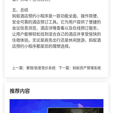
五、总结
蚂蚁酒店预约小程序是一款功能全面、操作简便、
安全可靠的酒店预订工具。它为用户提供了便捷的
会议信息浏览、酒店详情查看以及在线预订服务，
让用户能够轻松找到适合自己的酒店并享受愉快的
住宿体验。无论是商务出行还是休闲旅游，蚂蚁酒
店预约小程序都是您的理想选择。
上一篇：
餐馆/饭堂竞价系统
下一篇：
蚂蚁资产管理系统
推荐内容