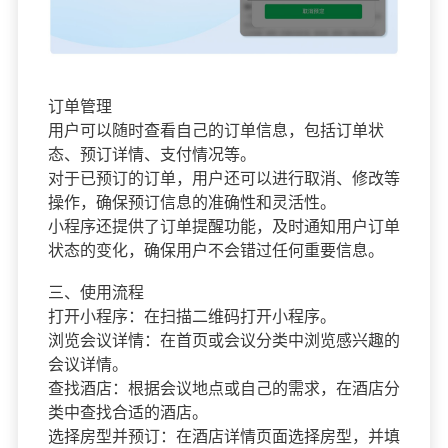
订单管理
用户可以随时查看自己的订单信息，包括订单状
态、预订详情、支付情况等。
对于已预订的订单，用户还可以进行取消、修改等
操作，确保预订信息的准确性和灵活性。
小程序还提供了订单提醒功能，及时通知用户订单
状态的变化，确保用户不会错过任何重要信息。
三、使用流程
打开小程序：在扫描二维码打开小程序。
浏览会议详情：在首页或会议分类中浏览感兴趣的
会议详情。
查找酒店：根据会议地点或自己的需求，在酒店分
类中查找合适的酒店。
选择房型并预订：在酒店详情页面选择房型，并填