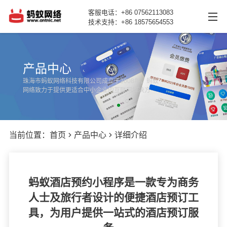
客服电话：+86 07562113083
技术支持：+86 18575654553
网站首页
产品中心
产品中心
珠海市蚂蚁网络科技有限公司成立于2008年，蚂蚁
网络致力于提供更适合中小企业的互联网解决方
新闻动态
案。
案例展示
当前位置：
首页
产品中心
详细介绍
关于我们
联系我们
蚂蚁酒店预约小程序是一款专为商务
人士及旅行者设计的便捷酒店预订工
具，为用户提供一站式的酒店预订服