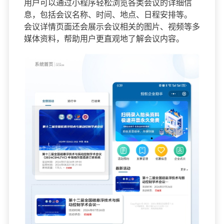
用户可以通过小程序轻松浏览各类会议的详细信
息，包括会议名称、时间、地点、日程安排等。
会议详情页面还会展示会议相关的图片、视频等多
媒体资料，帮助用户更直观地了解会议内容。