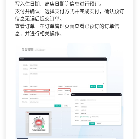
写入住日期、离店日期等信息进行预订。
支付并确认：选择支付方式并完成支付，确认预订
信息无误后提交订单。
查看订单：在订单管理页面查看已预订的订单信
息，并进行相关操作。