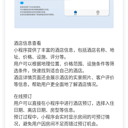
酒店信息查看
小程序提供了丰富的酒店信息，包括酒店名称、地
址、价格、设施、评分等。
用户可以根据地理位置、价格范围、设施条件等筛
选条件，快速找到适合自己的酒店。
酒店详情页面还会展示酒店的实景照片、客户评价
等信息，帮助用户更全面地了解酒店情况。
在线预订
用户可以直接在小程序中进行酒店预订，选择入住
日期、离店日期、房型等信息。
预订过程中，小程序会实时显示房间的可预订情
况，避免用户因房间不足而错过预订机会。