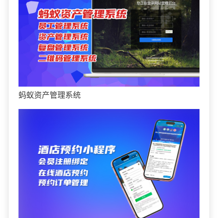
蚂蚁资产管理系统