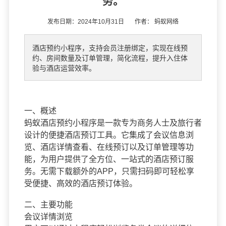
务。
发布日期：2024年10月31日 作者：
蚂蚁网络
酒店预约小程序，支持会员注册绑定，实现在线预
约、房间数量及订单管理，简化流程，提升入住体
验与酒店运营效率。
一、概述
蚂蚁酒店预约小程序是一款专为商务人士及旅行者
设计的便捷酒店预订工具。它集成了会议信息浏
览、酒店详情查看、在线预订以及订单管理等功
能，为用户提供了全方位、一站式的酒店预订服
务。无需下载额外的APP，只需扫码即可轻松享
受便捷、高效的酒店预订体验。
二、主要功能
会议详情浏览