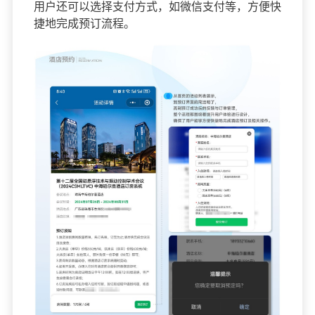
用户还可以选择支付方式，如微信支付等，方便快
捷地完成预订流程。