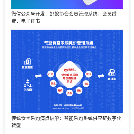
微信公众号开发：蚂蚁协会会员管理系统，会员缴
费，电子证书
传统食堂采购痛点破解：智能采购系统供应链数字化
转型