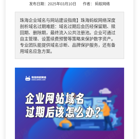
发布日期：2025年03月10日 作者：
蚂蚁网络
珠海企业域名与网站建设指南】珠海蚂蚁网络深度
剖析域名过期难题：域名过期后会历经保留期、赎
回期、删除期，最终流入公共注册池。企业可通过
自主管理、设置续费预警等策略来保护数字资产。
专业团队能提供域名诊断、品牌保护服务，还有备
用域名应急方案。