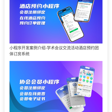
小程序开发案例介绍-学术会议交流活动酒店预约团
体订房系统