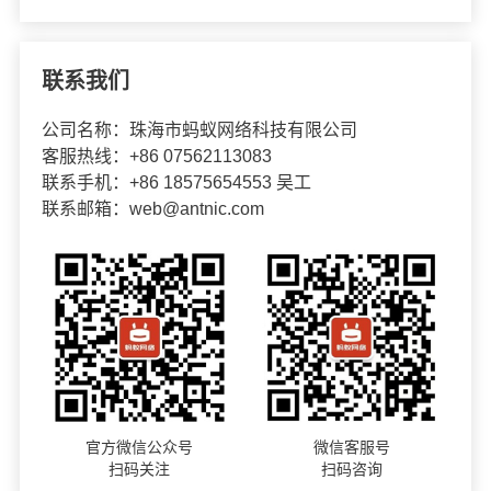
联系我们
公司名称：珠海市蚂蚁网络科技有限公司
客服热线：+86 07562113083
联系手机：+86 18575654553 吴工
联系邮箱：web@antnic.com
官方微信公众号
微信客服号
扫码关注
扫码咨询